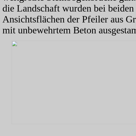
die Landschaft wurden bei beiden
Ansichtsflächen der Pfeiler aus Gr
mit unbewehrtem Beton ausgestam