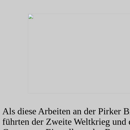
Als diese Arbeiten an der Pirker 
führten der Zweite Weltkrieg und 