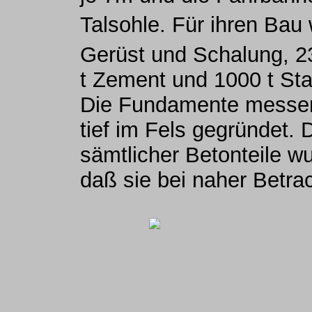
Talsohle. Für ihren Ba
Gerüst und Schalung, 
t Zement und 1000 t Stah
Die Fundamente messen
tief im Fels gegründet. 
sämtlicher Betonteile wu
daß sie bei naher Betra