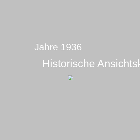
Jahre 1936
Historische Ansichts