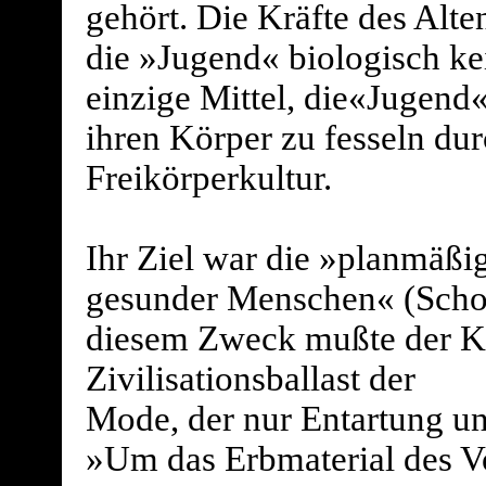
gehört. Die Kräfte des Alt
die »Jugend« biologisch ke
einzige Mittel, die«Jugend«
ihren Körper zu fesseln dur
Freikörperkultur.
Ihr Ziel war die »planmäßig
gesunder Menschen« (Scho
diesem Zweck mußte der K
Zivilisationsballast der
Mode, der nur Entartung un
»Um das Erbmaterial des Vo