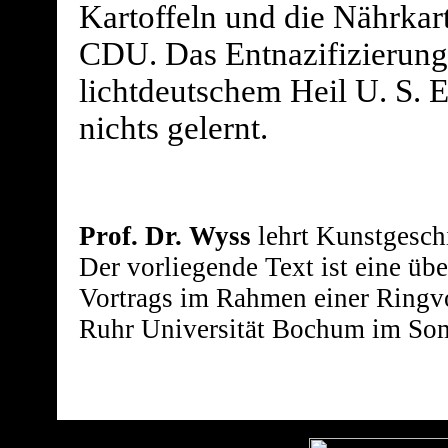
Kartoffeln und die Nährkar
CDU. Das Entnazifizierungs
lichtdeutschem Heil U. S. E
nichts gelernt.
Prof. Dr. Wyss
lehrt Kunstgesch
Der vorliegende Text ist eine üb
Vortrags im Rahmen einer Ringv
Ruhr Universität Bochum im So