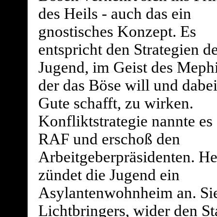
des Heils - auch das ein
gnostisches Konzept. Es
entspricht den Strategien d
Jugend, im Geist des Mephi
der das Böse will und dabei
Gute schafft, zu wirken.
Konfliktstrategie nannte es 
RAF und erschoß den
Arbeitgeberpräsidenten. He
zündet die Jugend ein
Asylantenwohnheim an. Sie
Lichtbringers, wider den S